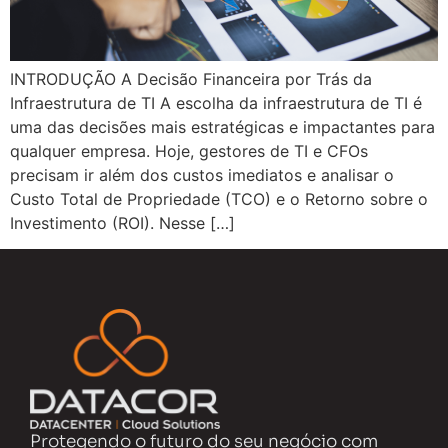
INTRODUÇÃO A Decisão Financeira por Trás da
Infraestrutura de TI A escolha da infraestrutura de TI é
uma das decisões mais estratégicas e impactantes para
qualquer empresa. Hoje, gestores de TI e CFOs
precisam ir além dos custos imediatos e analisar o
Custo Total de Propriedade (TCO) e o Retorno sobre o
Investimento (ROI). Nesse […]
Protegendo o futuro do seu negócio com