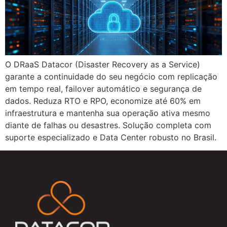
O DRaaS Datacor (Disaster Recovery as a Service)
garante a continuidade do seu negócio com replicação
em tempo real, failover automático e segurança de
dados. Reduza RTO e RPO, economize até 60% em
infraestrutura e mantenha sua operação ativa mesmo
diante de falhas ou desastres. Solução completa com
suporte especializado e Data Center robusto no Brasil.