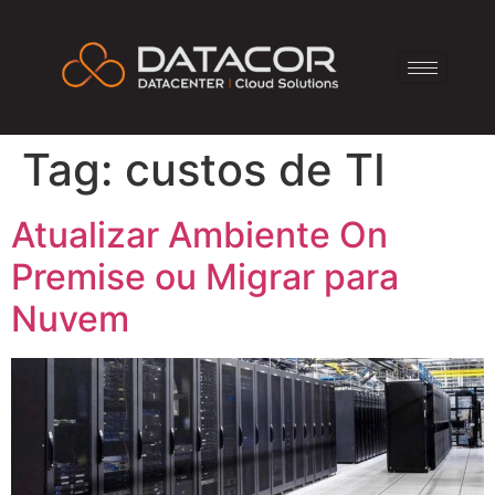
Tag:
custos de TI
Atualizar Ambiente On
Premise ou Migrar para
Nuvem