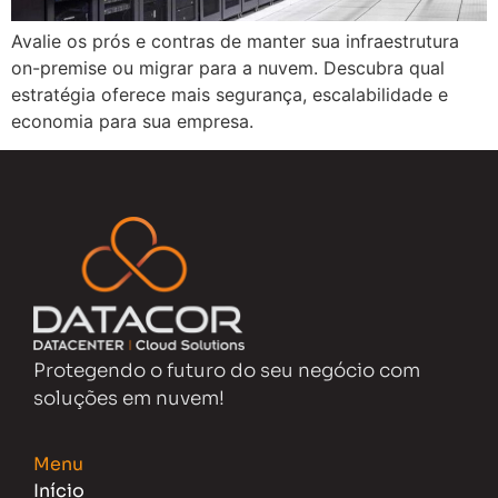
Avalie os prós e contras de manter sua infraestrutura
on-premise ou migrar para a nuvem. Descubra qual
estratégia oferece mais segurança, escalabilidade e
economia para sua empresa.
Protegendo o futuro do seu negócio com
soluções em nuvem!
Menu
Início