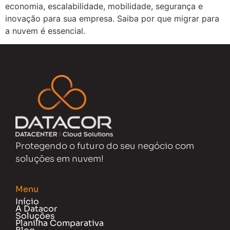
economia, escalabilidade, mobilidade, segurança e
inovação para sua empresa. Saiba por que migrar para
a nuvem é essencial.
Protegendo o futuro do seu negócio com
soluções em nuvem!
Menu
Início
A Datacor
Soluções
Planilha Comparativa