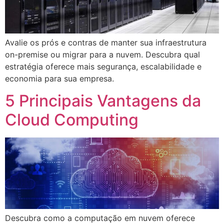
Avalie os prós e contras de manter sua infraestrutura
on-premise ou migrar para a nuvem. Descubra qual
estratégia oferece mais segurança, escalabilidade e
economia para sua empresa.
5 Principais Vantagens da
Cloud Computing
Descubra como a computação em nuvem oferece